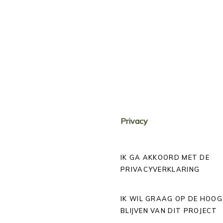
Privacy
IK GA AKKOORD MET DE
PRIVACYVERKLARING
IK WIL GRAAG OP DE HOO
BLIJVEN VAN DIT PROJECT