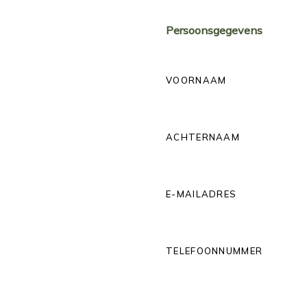
Persoonsgegevens
VOORNAAM
ACHTERNAAM
E-MAILADRES
TELEFOONNUMMER