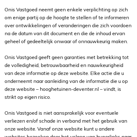
Onis Vastgoed neemt geen enkele verplichting op zich
om enige partij op de hoogte te stellen of te informeren
over ontwikkelingen of veranderingen die zich voordoen
na de datum van dit document en die de inhoud ervan
geheel of gedeeltelijk onwaar of onnauwkeurig maken.
Onis Vastgoed geeft geen garanties met betrekking tot
de volledigheid, betrouwbaarheid en nauwkeurigheid
van deze informatie op deze website. Elke actie die u
onderneemt naar aanleiding van de informatie die u op
deze website – hooghetuinen-deventer.nl – vindt, is
strikt op eigen risico.
Onis Vastgoed is niet aansprakelijk voor eventuele
verliezen en/of schade in verband met het gebruik van
onze website. Vanaf onze website kunt u andere
websites bezoeken door het volgen van hyperlinks naar