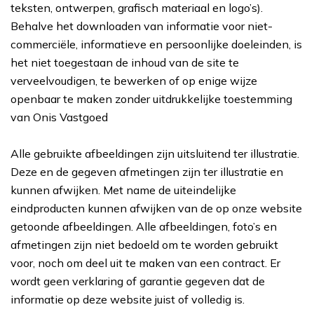
teksten, ontwerpen, grafisch materiaal en logo’s).
Behalve het downloaden van informatie voor niet-
commerciële, informatieve en persoonlijke doeleinden, is
het niet toegestaan de inhoud van de site te
verveelvoudigen, te bewerken of op enige wijze
openbaar te maken zonder uitdrukkelijke toestemming
van Onis Vastgoed
Alle gebruikte afbeeldingen zijn uitsluitend ter illustratie.
Deze en de gegeven afmetingen zijn ter illustratie en
kunnen afwijken. Met name de uiteindelijke
eindproducten kunnen afwijken van de op onze website
getoonde afbeeldingen. Alle afbeeldingen, foto’s en
afmetingen zijn niet bedoeld om te worden gebruikt
voor, noch om deel uit te maken van een contract. Er
wordt geen verklaring of garantie gegeven dat de
informatie op deze website juist of volledig is.