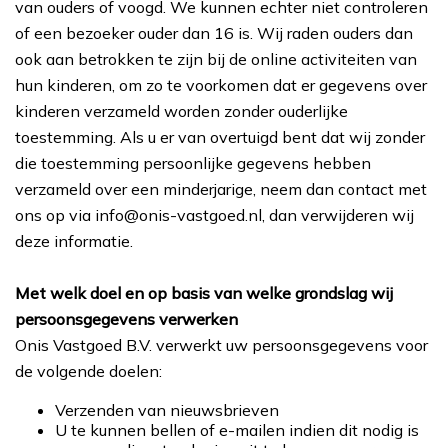
van ouders of voogd. We kunnen echter niet controleren
of een bezoeker ouder dan 16 is. Wij raden ouders dan
ook aan betrokken te zijn bij de online activiteiten van
hun kinderen, om zo te voorkomen dat er gegevens over
kinderen verzameld worden zonder ouderlijke
toestemming. Als u er van overtuigd bent dat wij zonder
die toestemming persoonlijke gegevens hebben
verzameld over een minderjarige, neem dan contact met
ons op via info@onis-vastgoed.nl, dan verwijderen wij
deze informatie.
Met welk doel en op basis van welke grondslag wij
persoonsgegevens verwerken
Onis Vastgoed B.V. verwerkt uw persoonsgegevens voor
de volgende doelen:
Verzenden van nieuwsbrieven
U te kunnen bellen of e-mailen indien dit nodig is