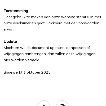
Toestemming
Door gebruik te maken van onze website stemt u in met
onze disclaimer en gaat u akkoord met de voorwaarden
ervan.
Update
Mochten we dit document updaten, aanpassen of
wijzigingen aanbrengen, dan zullen deze wijzigingen
hier worden vermeld.
Bijgewerkt 1 oktober 2025