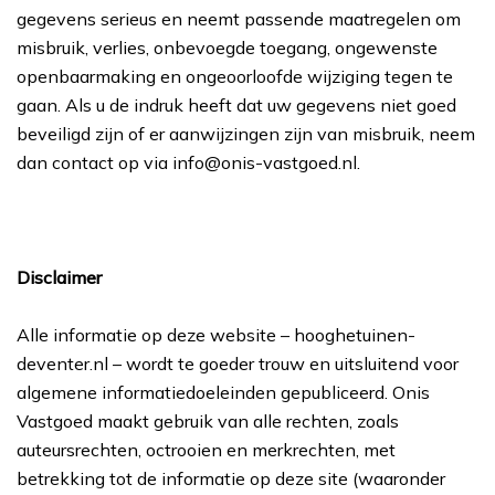
gegevens serieus en neemt passende maatregelen om
misbruik, verlies, onbevoegde toegang, ongewenste
openbaarmaking en ongeoorloofde wijziging tegen te
gaan. Als u de indruk heeft dat uw gegevens niet goed
beveiligd zijn of er aanwijzingen zijn van misbruik, neem
dan contact op via info@onis-vastgoed.nl.
Disclaimer
Alle informatie op deze website – hooghetuinen-
deventer.nl – wordt te goeder trouw en uitsluitend voor
algemene informatiedoeleinden gepubliceerd. Onis
Vastgoed maakt gebruik van alle rechten, zoals
auteursrechten, octrooien en merkrechten, met
betrekking tot de informatie op deze site (waaronder