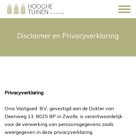
Disclaimer en Privacyverklaring
Privacyverklaring
Onis Vastgoed B.V., gevestigd aan de Dokter van
Deenweg 13, 8025 BP in Zwolle, is verantwoordelijk
voor de verwerking van persoonsgegevens zoals
weergegeven in deze privacyverklaring.