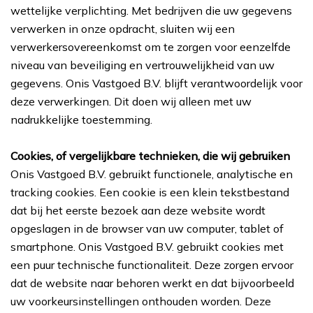
wettelijke verplichting. Met bedrijven die uw gegevens
verwerken in onze opdracht, sluiten wij een
verwerkersovereenkomst om te zorgen voor eenzelfde
niveau van beveiliging en vertrouwelijkheid van uw
gegevens. Onis Vastgoed B.V. blijft verantwoordelijk voor
deze verwerkingen. Dit doen wij alleen met uw
nadrukkelijke toestemming.
Cookies, of vergelijkbare technieken, die wij gebruiken
Onis Vastgoed B.V. gebruikt functionele, analytische en
tracking cookies. Een cookie is een klein tekstbestand
dat bij het eerste bezoek aan deze website wordt
opgeslagen in de browser van uw computer, tablet of
smartphone. Onis Vastgoed B.V. gebruikt cookies met
een puur technische functionaliteit. Deze zorgen ervoor
dat de website naar behoren werkt en dat bijvoorbeeld
uw voorkeursinstellingen onthouden worden. Deze