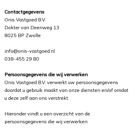
Contactgegevens
Onis Vastgoed B.V.
Dokter van Deenweg 13
8025 BP Zwolle
info@onis-vastgoed.nl
038-455 29 80
Persoonsgegevens die wij verwerken
Onis Vastgoed B.V. verwerkt uw persoonsgegevens
doordat u gebruik maakt van onze diensten en/of omdat
u deze zelf aan ons verstrekt.
Hieronder vindt u een overzicht van de
persoonsgegevens die wij verwerken: