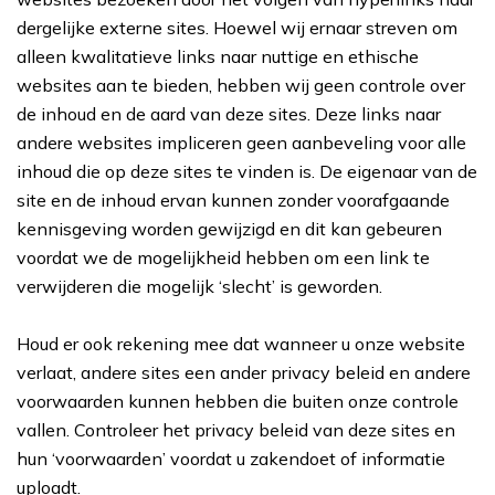
dergelijke externe sites. Hoewel wij ernaar streven om
alleen kwalitatieve links naar nuttige en ethische
websites aan te bieden, hebben wij geen controle over
de inhoud en de aard van deze sites. Deze links naar
andere websites impliceren geen aanbeveling voor alle
inhoud die op deze sites te vinden is. De eigenaar van de
site en de inhoud ervan kunnen zonder voorafgaande
kennisgeving worden gewijzigd en dit kan gebeuren
voordat we de mogelijkheid hebben om een link te
verwijderen die mogelijk ‘slecht’ is geworden.
Houd er ook rekening mee dat wanneer u onze website
verlaat, andere sites een ander privacy beleid en andere
voorwaarden kunnen hebben die buiten onze controle
vallen. Controleer het privacy beleid van deze sites en
hun ‘voorwaarden’ voordat u zakendoet of informatie
uploadt.