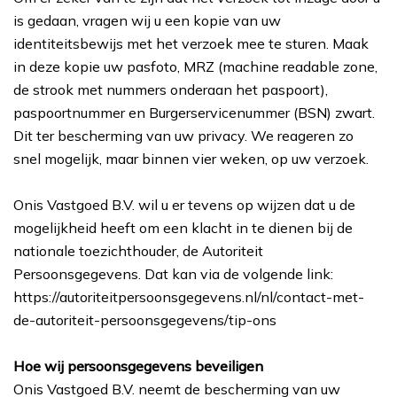
is gedaan, vragen wij u een kopie van uw
identiteitsbewijs met het verzoek mee te sturen. Maak
in deze kopie uw pasfoto, MRZ (machine readable zone,
de strook met nummers onderaan het paspoort),
paspoortnummer en Burgerservicenummer (BSN) zwart.
Dit ter bescherming van uw privacy. We reageren zo
snel mogelijk, maar binnen vier weken, op uw verzoek.
Onis Vastgoed B.V. wil u er tevens op wijzen dat u de
mogelijkheid heeft om een klacht in te dienen bij de
nationale toezichthouder, de Autoriteit
Persoonsgegevens. Dat kan via de volgende link:
https://autoriteitpersoonsgegevens.nl/nl/contact-met-
de-autoriteit-persoonsgegevens/tip-ons
Hoe wij persoonsgegevens beveiligen
Onis Vastgoed B.V. neemt de bescherming van uw