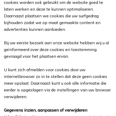
cookies worden ook gebruikt om de website goed te
laten werken en deze te kunnen optimaliseren.
Daarnaast plaatsen we cookies die uw surfgedrag
bijhouden zodat we op maat gemaakte content en
advertenties kunnen aanbieden.
Bij uw eerste bezoek aan onze website hebben wij u al
geïnformeerd over deze cookies en toestemming
gevraagd voor het plaatsen ervan.
U kunt zich afmelden voor cookies door uw
internetbrowser zo in te stellen dat deze geen cookies
meer opslaat. Daarnaast kunt u ook alle informatie die
eerder is opgeslagen via de instellingen van uw browser
verwijderen.
Gegevens inzien, aanpassen of verwijderen