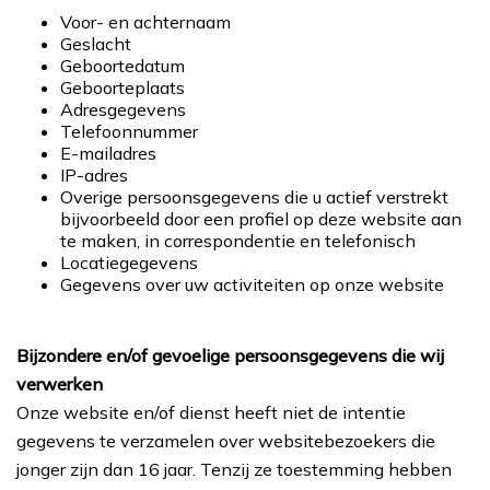
Voor- en achternaam
Geslacht
Geboortedatum
Geboorteplaats
Adresgegevens
Telefoonnummer
E-mailadres
IP-adres
Overige persoonsgegevens die u actief verstrekt
bijvoorbeeld door een profiel op deze website aan
te maken, in correspondentie en telefonisch
Locatiegegevens
Gegevens over uw activiteiten op onze website
Bijzondere en/of gevoelige persoonsgegevens die wij
verwerken
Onze website en/of dienst heeft niet de intentie
gegevens te verzamelen over websitebezoekers die
jonger zijn dan 16 jaar. Tenzij ze toestemming hebben