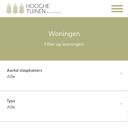
Woningen
Filter op woningen
Aantal slaapkamers
Alle
Type
Alle