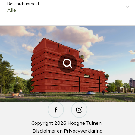
Beschikbaarheid
Alle
Copyright 2026 Hooghe Tuinen
Disclaimer en Privacyverklaring