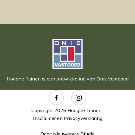
Hooghe Tuinen is een ontwikkeling van Onis Vastgoed
Copyright 2026 Hooghe Tuinen
Disclaimer en Privacyverklaring
Door: Nieuwbouw Studio