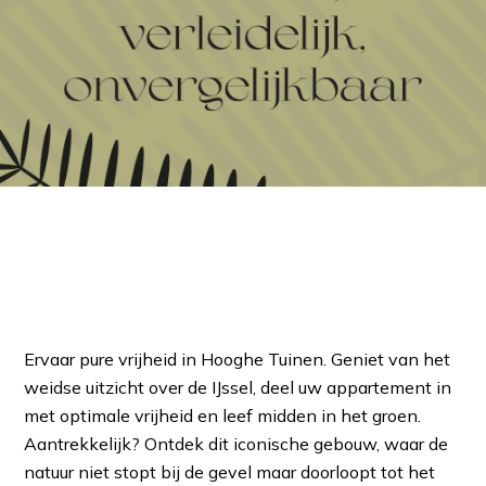
Ervaar pure vrijheid in Hooghe Tuinen. Geniet van het
weidse uitzicht over de IJssel, deel uw appartement in
met optimale vrijheid en leef midden in het groen.
Aantrekkelijk? Ontdek dit iconische gebouw, waar de
natuur niet stopt bij de gevel maar doorloopt tot het