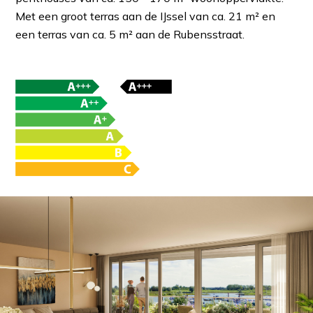
Met een groot terras aan de IJssel van ca. 21 m² en
een terras van ca. 5 m² aan de Rubensstraat.