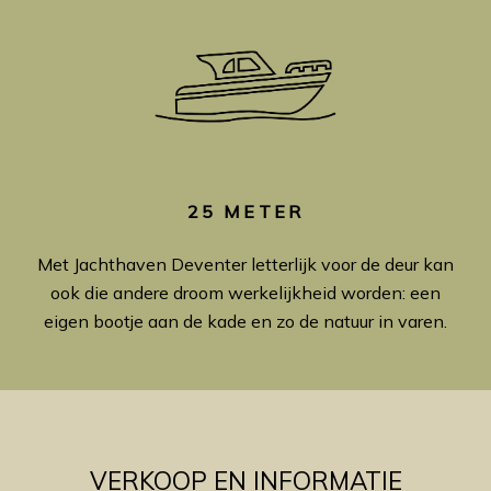
25 METER
Met Jachthaven Deventer letterlijk voor de deur kan
ook die andere droom werkelijkheid worden: een
eigen bootje aan de kade en zo de natuur in varen.
VERKOOP EN INFORMATIE