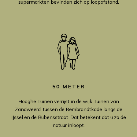
supermarkten bevinden zich op loopafstand.
50 METER
Hooghe Tuinen verrijst in de wijk Tuinen van
Zandweerd, tussen de Rembrandtkade langs de
IJssel en de Rubensstraat. Dat betekent dat u zo de
natuur inloopt.