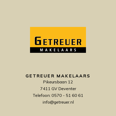
GETREUER MAKELAARS
Pikeursbaan 12
7411 GV Deventer
Telefoon: 0570 - 51 60 61
info@getreuer.nl