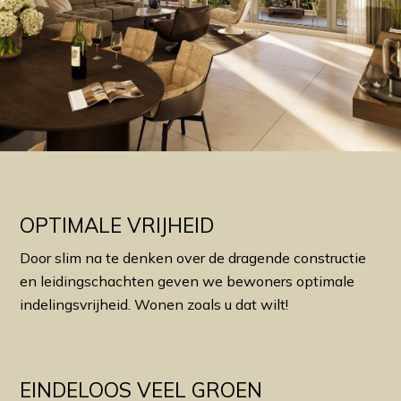
OPTIMALE VRIJHEID
Door slim na te denken over de dragende constructie
en leidingschachten geven we bewoners optimale
indelingsvrijheid. Wonen zoals u dat wilt!
EINDELOOS VEEL GROEN