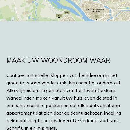
MAAK UW WOONDROOM WAAR
Gaat uw hart sneller kloppen van het idee om in het
groen te wonen zonder omkijken naar het onderhoud.
Alle vrijheid om te genieten van het leven. Lekkere
wandelingen maken vanuit uw huis, even de stad in
om een terrasje te pakken en dat allemaal vanuit een
appartement dat zich door de door u gekozen indeling
helemaal voegt naar uw leven. De verkoop start snel.
Schrijf u in en mis niets.