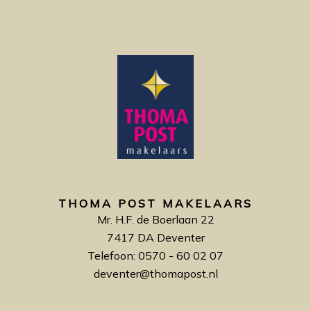
THOMA POST MAKELAARS
Mr. H.F. de Boerlaan 22
7417 DA Deventer
Telefoon: 0570 - 60 02 07
deventer@thomapost.nl