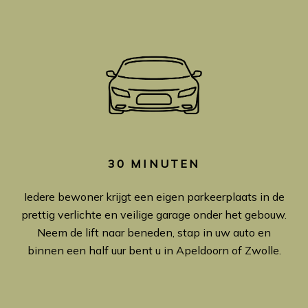
30 MINUTEN
Iedere bewoner krijgt een eigen parkeerplaats in de
prettig verlichte en veilige garage onder het gebouw.
Neem de lift naar beneden, stap in uw auto en
binnen een half uur bent u in Apeldoorn of Zwolle.