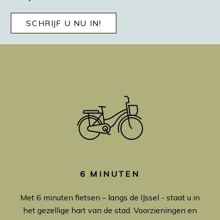
SCHRIJF U NU IN!
6 MINUTEN
Met 6 minuten fietsen – langs de IJssel - staat u in
het gezellige hart van de stad. Voorzieningen en