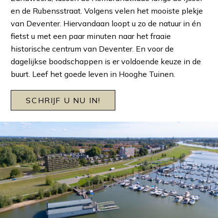
en de Rubensstraat. Volgens velen het mooiste plekje
van Deventer. Hiervandaan loopt u zo de natuur in én
fietst u met een paar minuten naar het fraaie
historische centrum van Deventer. En voor de
dagelijkse boodschappen is er voldoende keuze in de
buurt. Leef het goede leven in Hooghe Tuinen.
SCHRIJF U NU IN!