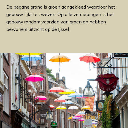
De begane grond is groen aangekleed waardoor het
gebouw lijkt te zweven. Op alle verdiepingen is het
gebouw rondom voorzien van groen en hebben
bewoners uitzicht op de IJssel.