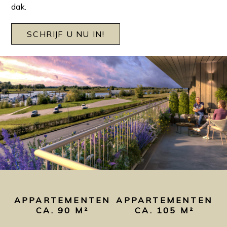
dak.
SCHRIJF U NU IN!
APPARTEMENTEN
APPARTEMENTEN
CA. 90 M²
CA. 105 M²