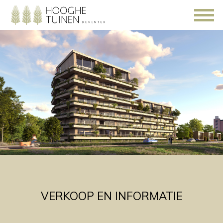
VERKOOP EN INFORMATIE