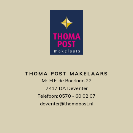
THOMA POST MAKELAARS
Mr. H.F. de Boerlaan 22
7417 DA Deventer
Telefoon: 0570 - 60 02 07
deventer@thomapost.nl