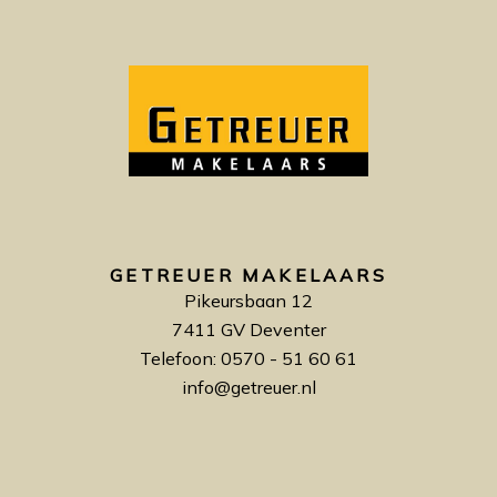
GETREUER MAKELAARS
Pikeursbaan 12
7411 GV Deventer
Telefoon: 0570 - 51 60 61
info@getreuer.nl